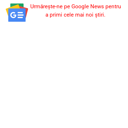
Urmărește-ne pe Google News pentru
a primi cele mai noi știri.