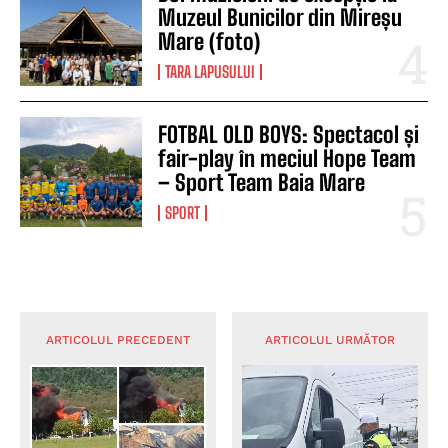
Muzeul Bunicilor din Mireșu
Mare (foto)
TARA LAPUSULUI
FOTBAL OLD BOYS: Spectacol și
fair-play în meciul Hope Team
– Sport Team Baia Mare
SPORT
ARTICOLUL PRECEDENT
ARTICOLUL URMĂTOR