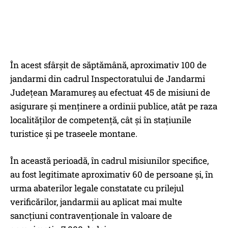
În acest sfârșit de săptămână, aproximativ 100 de
jandarmi din cadrul Inspectoratului de Jandarmi
Județean Maramureș au efectuat 45 de misiuni de
asigurare și menținere a ordinii publice, atât pe raza
localităților de competență, cât și în stațiunile
turistice și pe traseele montane.
În această perioadă, în cadrul misiunilor specifice,
au fost legitimate aproximativ 60 de persoane și, în
urma abaterilor legale constatate cu prilejul
verificărilor, jandarmii au aplicat mai multe
sancțiuni contravenționale în valoare de