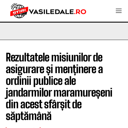
Rezultatele misiunilor de
asigurare și menținere a
ordinii publice ale
jandarmilor maramureșeni
din acest sfârșit de
săptămână