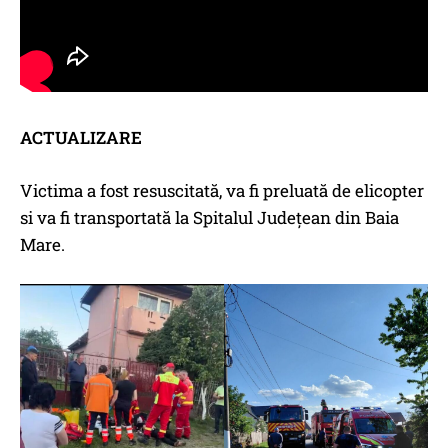
ACTUALIZARE
Victima a fost resuscitată, va fi preluată de elicopter
si va fi transportată la Spitalul Județean din Baia
Mare.