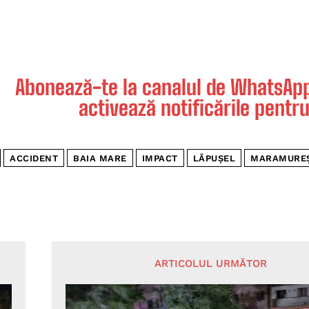
Abonează-te la canalul de WhatsApp 
activează notificările pentru
ACCIDENT
BAIA MARE
IMPACT
LĂPUȘEL
MARAMURE
ARTICOLUL URMĂTOR