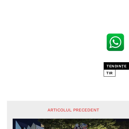
TENDINȚE
TIR
ARTICOLUL PRECEDENT