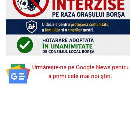
Urmărește-ne pe Google News pentru
a primi cele mai noi știri.