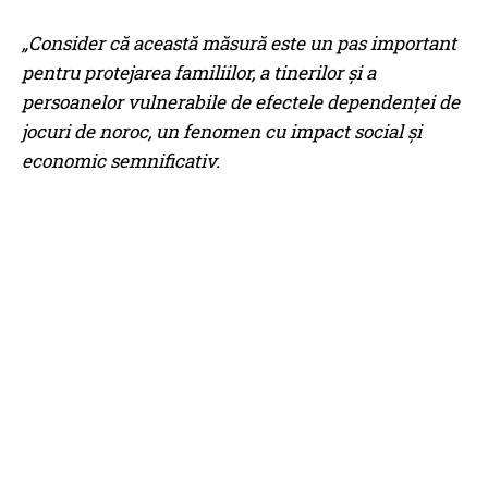
„Consider că această măsură este un pas important
pentru protejarea familiilor, a tinerilor și a
persoanelor vulnerabile de efectele dependenței de
jocuri de noroc, un fenomen cu impact social și
economic semnificativ.