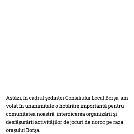
Astăzi, în cadrul ședinței Consiliului Local Borșa, am
votat în unanimitate o hotărâre importantă pentru
comunitatea noastră: interzicerea organizării și
desfășurării activităților de jocuri de noroc pe raza
orașului Borșa.