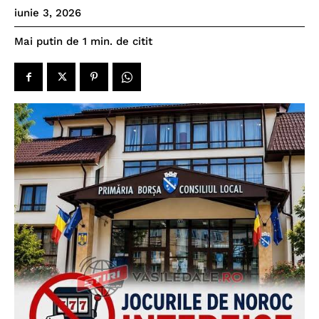
iunie 3, 2026
de citit
Mai putin de 1
min.