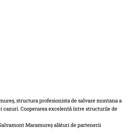
mureș, structura profesionista de salvare montana a
i cazuri. Cooperarea excelentă între structurile de
de Salvamont Maramureș alături de partenerii