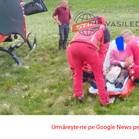
Urmărește-ne pe Google News pent