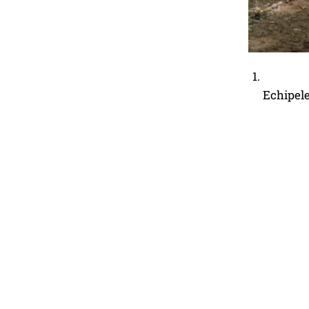
Echipele