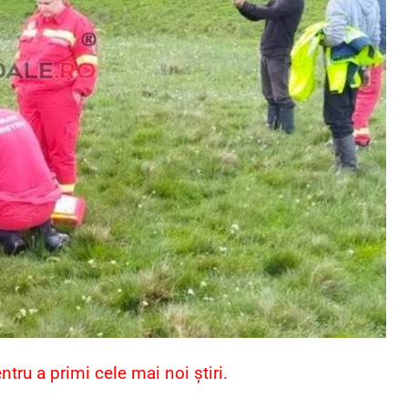
ru a primi cele mai noi știri.