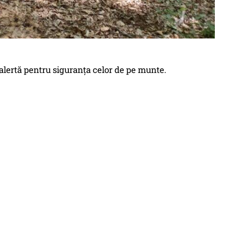
lertă pentru siguranța celor de pe munte.