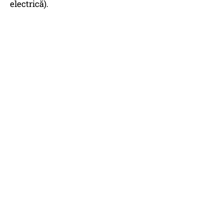
electrică).