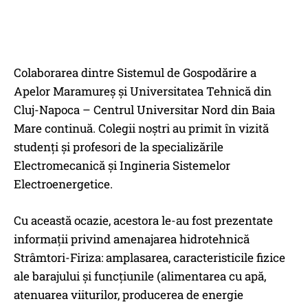
Colaborarea dintre Sistemul de Gospodărire a
Apelor Maramureș și Universitatea Tehnică din
Cluj-Napoca – Centrul Universitar Nord din Baia
Mare continuă. Colegii noștri au primit în vizită
studenți și profesori de la specializările
Electromecanică și Ingineria Sistemelor
Electroenergetice.
Cu această ocazie, acestora le-au fost prezentate
informații privind amenajarea hidrotehnică
Strâmtori-Firiza: amplasarea, caracteristicile fizice
ale barajului și funcțiunile (alimentarea cu apă,
atenuarea viiturilor, producerea de energie