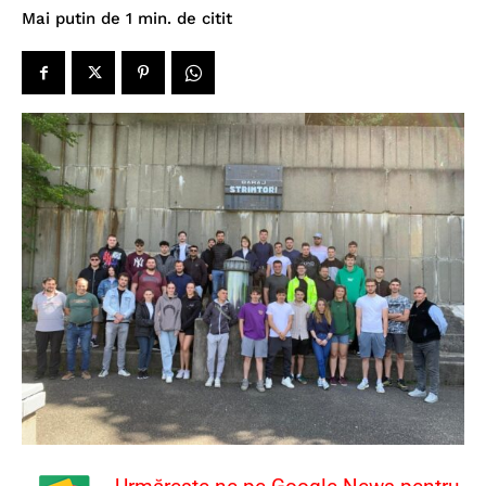
de citit
Mai putin de 1
min.