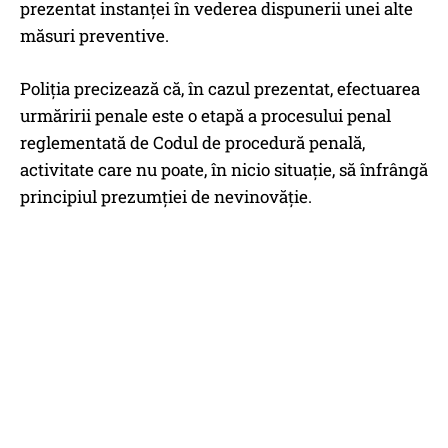
prezentat instanței în vederea dispunerii unei alte
măsuri preventive.
Poliția precizează că, în cazul prezentat, efectuarea
urmăririi penale este o etapă a procesului penal
reglementată de Codul de procedură penală,
activitate care nu poate, în nicio situație, să înfrângă
principiul prezumției de nevinovăție.