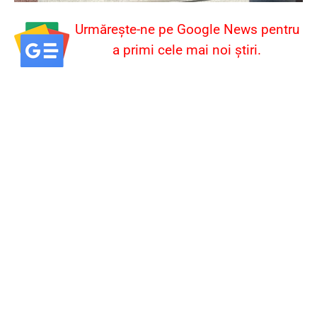
Urmărește-ne pe Google News pentru
a primi cele mai noi știri.