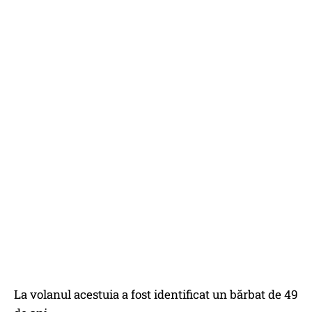
La volanul acestuia a fost identificat un bărbat de 49