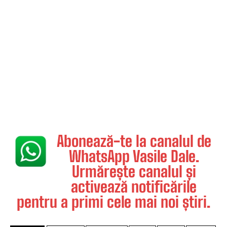
Abonează-te la canalul de
WhatsApp Vasile Dale.
Urmărește canalul și
activează notificările
pentru a primi cele mai noi știri.