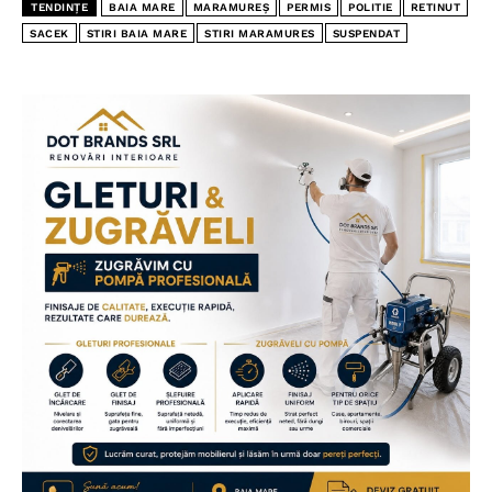
TENDINȚE
BAIA MARE
MARAMUREȘ
PERMIS
POLITIE
RETINUT
SACEK
STIRI BAIA MARE
STIRI MARAMURES
SUSPENDAT