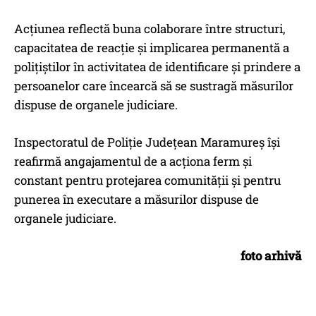
Acțiunea reflectă buna colaborare între structuri,
capacitatea de reacție și implicarea permanentă a
polițiștilor în activitatea de identificare și prindere a
persoanelor care încearcă să se sustragă măsurilor
dispuse de organele judiciare.
Inspectoratul de Poliție Județean Maramureș își
reafirmă angajamentul de a acționa ferm și
constant pentru protejarea comunității și pentru
punerea în executare a măsurilor dispuse de
organele judiciare.
foto arhivă