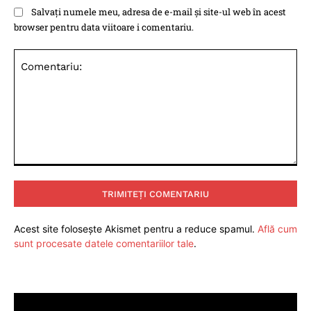
Salvați numele meu, adresa de e-mail și site-ul web în acest
browser pentru data viitoare i comentariu.
Comentariu:
Acest site folosește Akismet pentru a reduce spamul.
Află cum
sunt procesate datele comentariilor tale
.