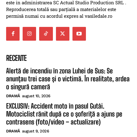
este in administrarea SC Actual Studio Production SRL .
Reproducerea totală sau parțială a materialelor este
permisă numai cu acordul expres al vasiledale.ro
RECENTE
Alertă de incendiu în zona Luhei de Sus: Se
anunțau trei case și o victimă. În realitate, ardea
o singură cameră
DRAMĂ
august 10, 2026
EXCLUSIV: Accident moto în pasul Gutâi.
Motociclist rănit după ce o șoferiță a ajuns pe
contrasens (foto/video – actualizare)
DRAMĂ
august 9, 2026