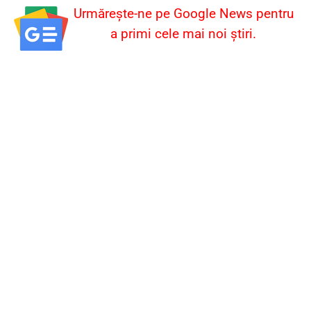
Urmărește-ne pe Google News pentru
a primi cele mai noi știri.