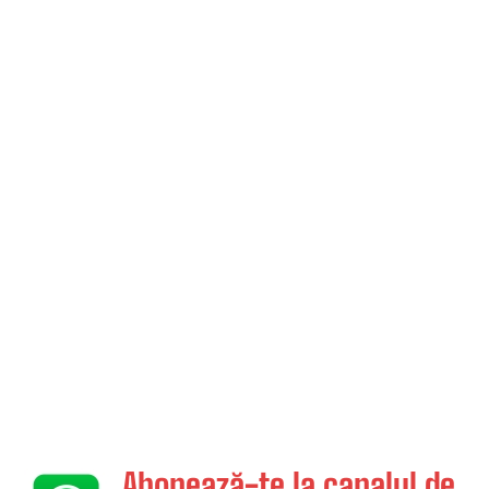
Abonează-te la canalul de