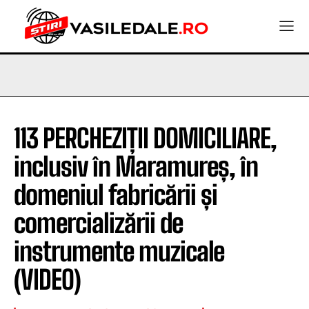
113 PERCHEZIȚII DOMICILIARE,
inclusiv în Maramureș, în
domeniul fabricării și
comercializării de
instrumente muzicale
(VIDEO)