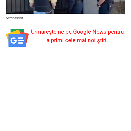
Screenshot
Urmărește-ne pe Google News pentru
a primi cele mai noi știri.