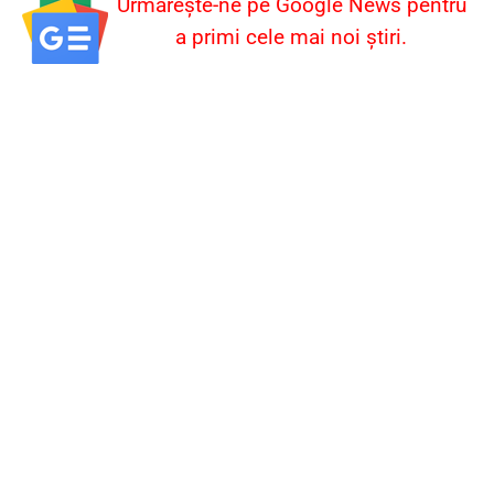
Urmărește-ne pe Google News pentru
a primi cele mai noi știri.