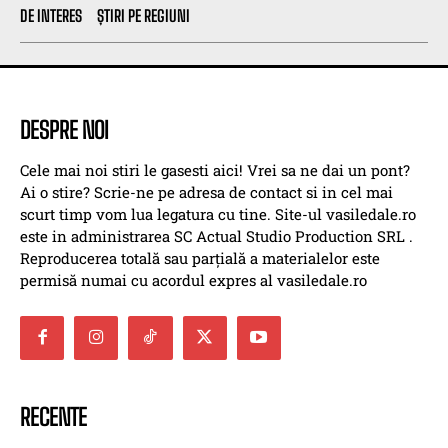
DE INTERES
ȘTIRI PE REGIUNI
DESPRE NOI
Cele mai noi stiri le gasesti aici! Vrei sa ne dai un pont?
Ai o stire? Scrie-ne pe adresa de contact si in cel mai
scurt timp vom lua legatura cu tine. Site-ul vasiledale.ro
este in administrarea SC Actual Studio Production SRL .
Reproducerea totală sau parțială a materialelor este
permisă numai cu acordul expres al vasiledale.ro
RECENTE