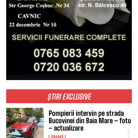
ȘTIRI EXCLUSIVE
Pompierii intervin pe strada
Bucovinei din Baia Mare – foto
– actualizare
DRAMĂ