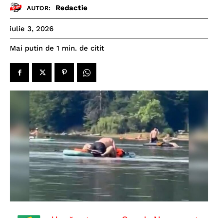
Redactie
AUTOR:
iulie 3, 2026
de citit
Mai putin de 1
min.