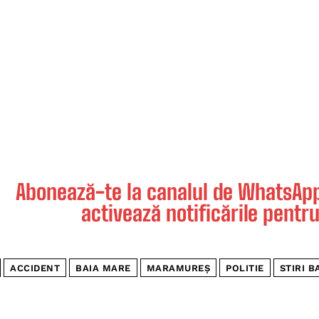
Abonează-te la canalul de WhatsApp 
activează notificările pentru
ACCIDENT
BAIA MARE
MARAMUREȘ
POLITIE
STIRI B