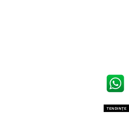
TENDINȚE