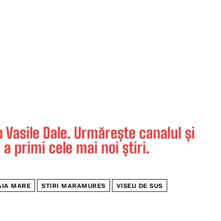
Vasile Dale. Urmărește canalul și
 a primi cele mai noi știri.
AIA MARE
STIRI MARAMURES
VISEU DE SUS