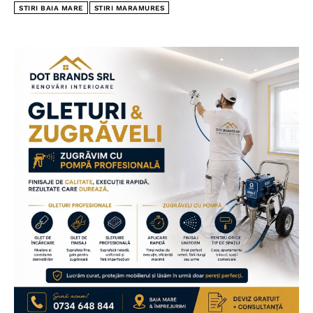
STIRI BAIA MARE
STIRI MARAMURES