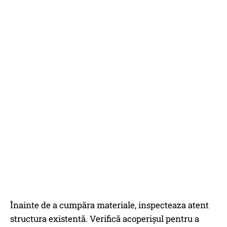
Înainte de a cumpăra materiale, inspecteaza atent
structura existentă. Verifică acoperișul pentru a