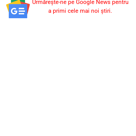
Urmărește-ne pe Google News pentru
a primi cele mai noi știri.