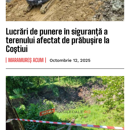
Lucrări de punere în siguranță a
terenului afectat de prăbușire la
Coștiui
MARAMUREȘ ACUM
Octombrie 12, 2025