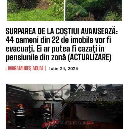
SURPAREA DE LA COȘTIUI AVANSEAZĂ:
44 oameni din 22 de imobile vor fi
evacuați. Ei ar putea fi cazați în
pensiunile din zonă (ACTUALIZARE)
MARAMUREȘ ACUM
Iulie 24, 2025