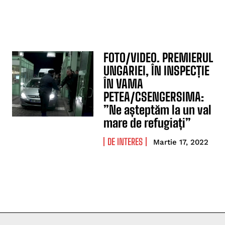
FOTO/VIDEO. PREMIERUL
UNGARIEI, ÎN INSPECȚIE
ÎN VAMA
PETEA/CSENGERSIMA:
”Ne așteptăm la un val
mare de refugiați”
DE INTERES
Martie 17, 2022