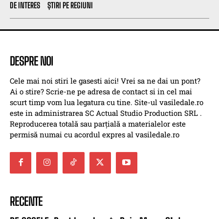
DE INTERES
ȘTIRI PE REGIUNI
DESPRE NOI
Cele mai noi stiri le gasesti aici! Vrei sa ne dai un pont?
Ai o stire? Scrie-ne pe adresa de contact si in cel mai
scurt timp vom lua legatura cu tine. Site-ul vasiledale.ro
este in administrarea SC Actual Studio Production SRL .
Reproducerea totală sau parțială a materialelor este
permisă numai cu acordul expres al vasiledale.ro
RECENTE