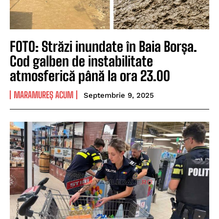
FOTO: Străzi inundate în Baia Borșa.
Cod galben de instabilitate
atmosferică până la ora 23.00
MARAMUREȘ ACUM
Septembrie 9, 2025