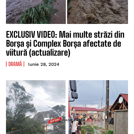
EXCLUSIV VIDEO: Mai multe străzi din
Borşa și Complex Borșa afectate de
viitură (actualizare)
DRAMĂ
Iunie 28, 2024