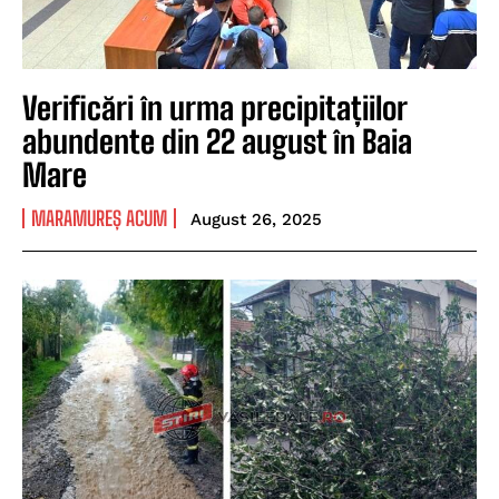
Verificări în urma precipitațiilor
abundente din 22 august în Baia
Mare
MARAMUREȘ ACUM
August 26, 2025