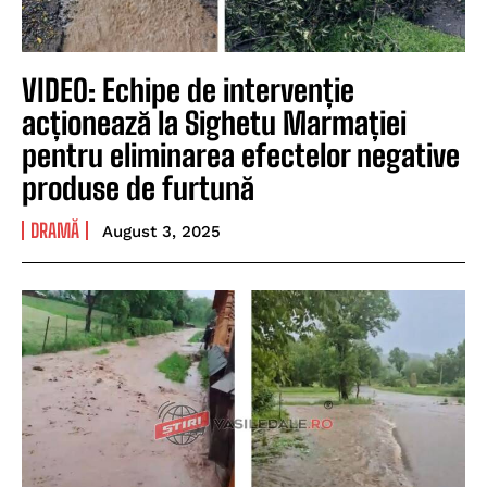
VIDEO: Echipe de intervenție
acționează la Sighetu Marmației
pentru eliminarea efectelor negative
produse de furtună
DRAMĂ
August 3, 2025