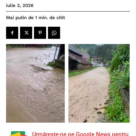
iulie 3, 2026
de citit
Mai putin de 1
min.
Urmărește-ne pe Google News pentru