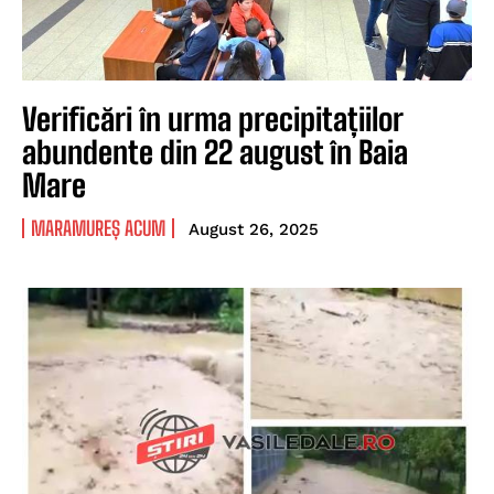
Verificări în urma precipitațiilor
abundente din 22 august în Baia
Mare
MARAMUREȘ ACUM
August 26, 2025