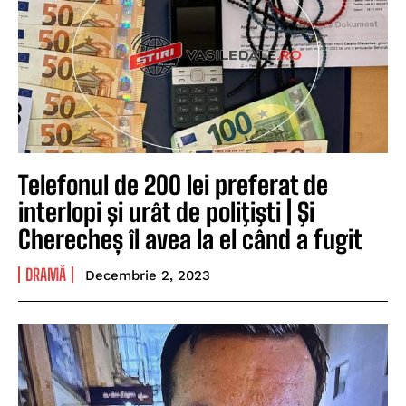
Telefonul de 200 lei preferat de
interlopi şi urât de poliţişti | Şi
Cherecheș îl avea la el când a fugit
DRAMĂ
Decembrie 2, 2023