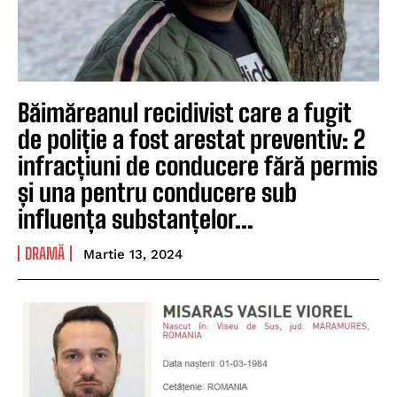
Băimăreanul recidivist care a fugit
de poliție a fost arestat preventiv: 2
infracțiuni de conducere fără permis
și una pentru conducere sub
influența substanțelor...
DRAMĂ
Martie 13, 2024