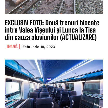
EXCLUSIV FOTO: Două trenuri blocate
între Valea Vișeului și Lunca la Tisa
din cauza aluviunilor (ACTUALIZARE)
DRAMĂ
Februarie 19, 2023