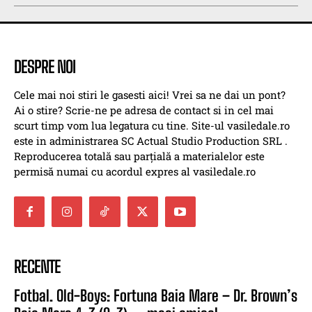
DESPRE NOI
Cele mai noi stiri le gasesti aici! Vrei sa ne dai un pont?
Ai o stire? Scrie-ne pe adresa de contact si in cel mai
scurt timp vom lua legatura cu tine. Site-ul vasiledale.ro
este in administrarea SC Actual Studio Production SRL .
Reproducerea totală sau parțială a materialelor este
permisă numai cu acordul expres al vasiledale.ro
RECENTE
Fotbal. Old-Boys: Fortuna Baia Mare – Dr. Brown’s