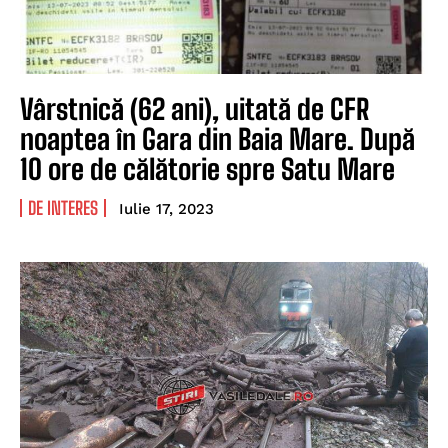
Vârstnică (62 ani), uitată de CFR
noaptea în Gara din Baia Mare. După
10 ore de călătorie spre Satu Mare
DE INTERES
Iulie 17, 2023