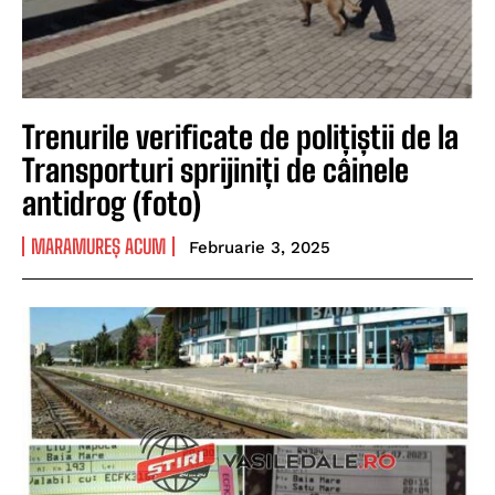
Trenurile verificate de polițiștii de la
Transporturi sprijiniți de câinele
antidrog (foto)
MARAMUREȘ ACUM
Februarie 3, 2025