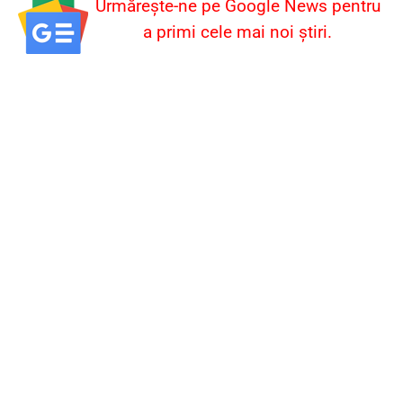
Urmărește-ne pe Google News pentru
a primi cele mai noi știri.