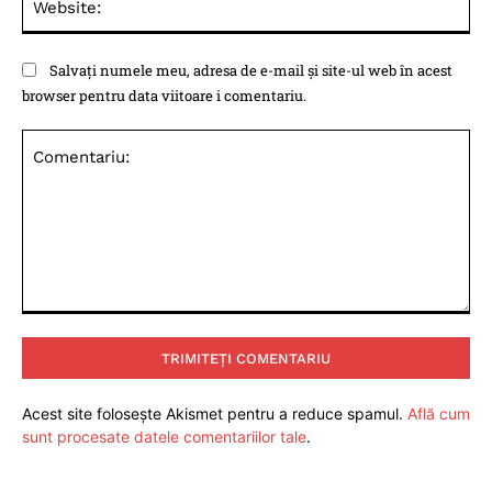
Salvați numele meu, adresa de e-mail și site-ul web în acest
browser pentru data viitoare i comentariu.
Comentariu:
Acest site folosește Akismet pentru a reduce spamul.
Află cum
sunt procesate datele comentariilor tale
.