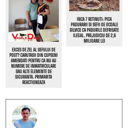
INCA 7 RETINUTI: PICA
PADURARII SI SEFII DE OCOALE
SILVICE CA PADURILE DEFRISATE
ILEGAL. PREJUDICIU DE 2,6
MILIOANE LEI
EXCES DE ZEL AL SEFULUI DE
POST? CARUTASII DIN CUPSENI
AMENDATI PENTRU CA NU AU
NUMERE DE INMATRICULARE
SAU ALTE ELEMENTE DE
SIGURANTA. PRIMARITA
REACTIONEAZA