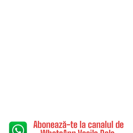
Abonează-te la canalul de