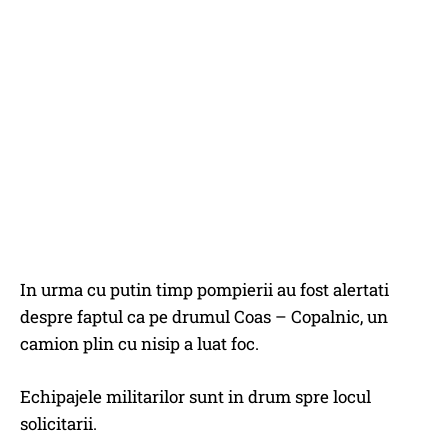
In urma cu putin timp pompierii au fost alertati
despre faptul ca pe drumul Coas – Copalnic, un
camion plin cu nisip a luat foc.
Echipajele militarilor sunt in drum spre locul
solicitarii.