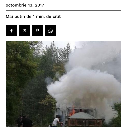
octombrie 13, 2017
de citit
Mai putin de 1
min.