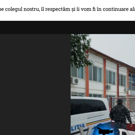
pe colegul nostru, îl respectăm şi îi vom fi în continuare al