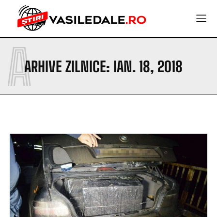
A
ARHIVE ZILNICE: IAN. 18, 2018