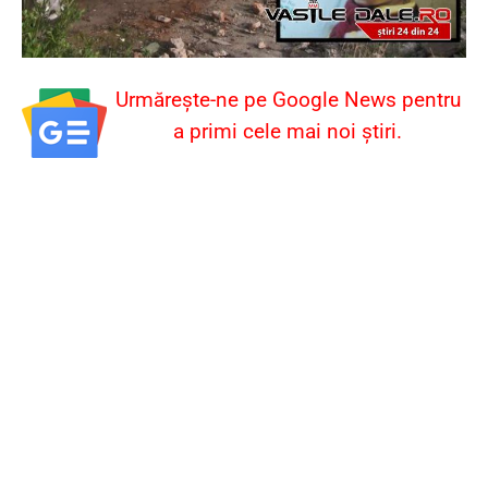
Urmărește-ne pe Google News pentru
a primi cele mai noi știri.