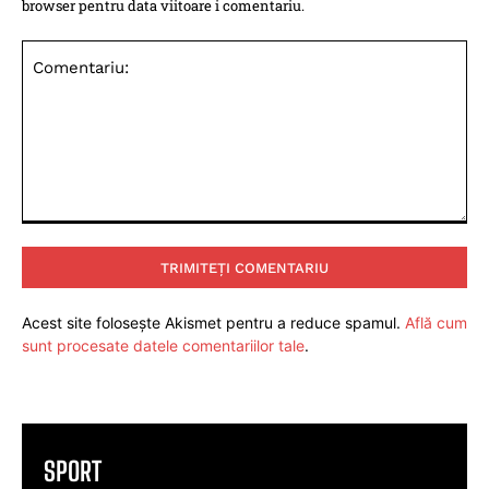
browser pentru data viitoare i comentariu.
Comentariu:
Acest site folosește Akismet pentru a reduce spamul.
Află cum
sunt procesate datele comentariilor tale
.
SPORT