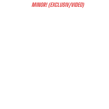
MINOR! (EXCLUSIV/VIDEO)