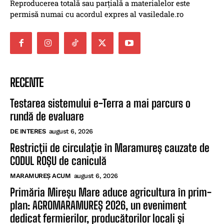
Reproducerea totală sau parțială a materialelor este
permisă numai cu acordul expres al vasiledale.ro
RECENTE
Testarea sistemului e-Terra a mai parcurs o
rundă de evaluare
DE INTERES
august 6, 2026
Restricții de circulație în Maramureș cauzate de
CODUL ROȘU de caniculă
MARAMUREȘ ACUM
august 6, 2026
Primăria Mireșu Mare aduce agricultura în prim-
plan: AGROMARAMUREȘ 2026, un eveniment
dedicat fermierilor, producătorilor locali și