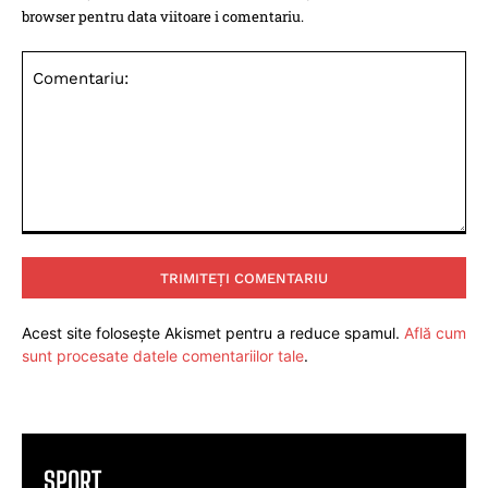
browser pentru data viitoare i comentariu.
Comentariu:
Acest site folosește Akismet pentru a reduce spamul.
Află cum
sunt procesate datele comentariilor tale
.
SPORT