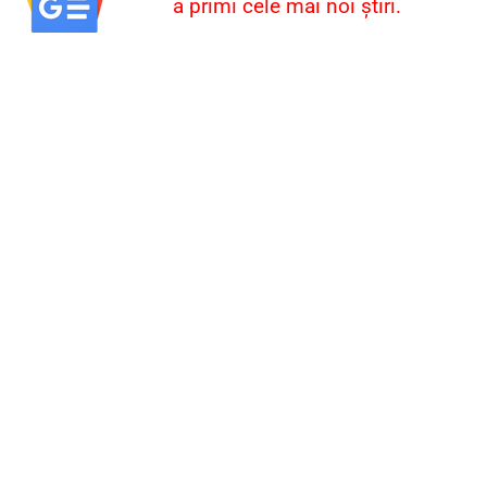
a primi cele mai noi știri.