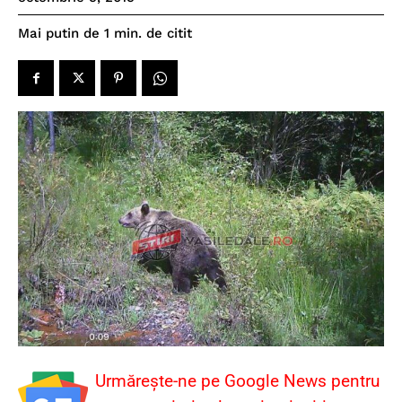
de citit
Mai putin de 1
min.
Urmărește-ne pe Google News pentru