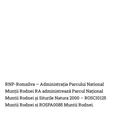
RNP-Romsilva – Administrația Parcului National
Munții Rodnei RA administrează Parcul Național
Muntii Rodnei și Siturile Natura 2000 – ROSCI0125
Muntii Rodnei si ROSPA0085 Muntii Rodnei.