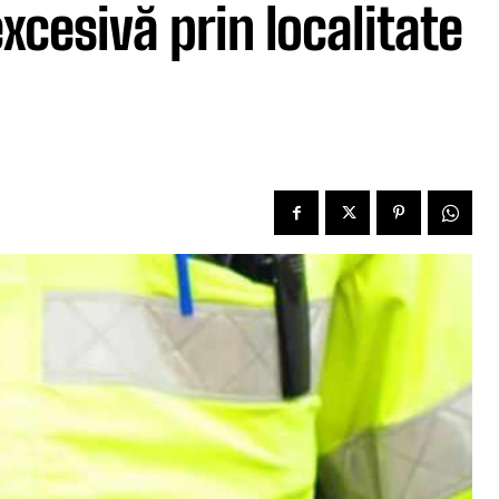
xcesivă prin localitate