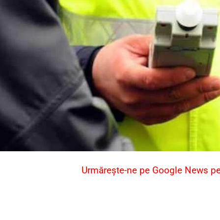
Urmărește-ne pe Google News pent