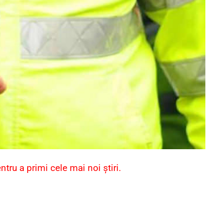
ru a primi cele mai noi știri.