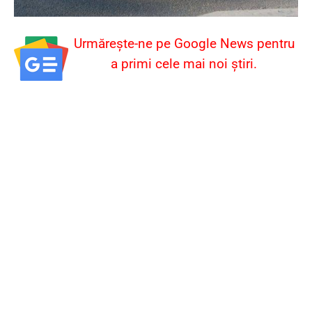
Urmărește-ne pe Google News pentru
a primi cele mai noi știri.