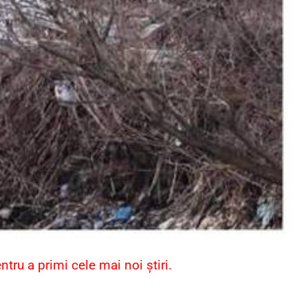
ru a primi cele mai noi știri.