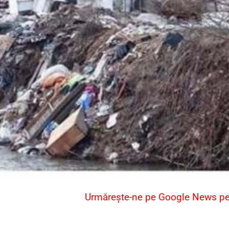
Urmărește-ne pe Google News pent