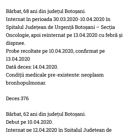
Bărbat, 68 ani din județul Botoșani.
Internat în perioada 30.03.2020-10.04.2020 în
Spitalul Județean de Urgență Botoșani – Secția
Oncologie, apoi reinternat pe 13.04.2020 cu febră și
dispnee.
Probe recoltate pe 10.04.2020, confirmat pe
13.04.2020
Dată deces: 14.04.2020.
Condiții medicale pre-existente: neoplasm
bronhopulmonar.
Deces 376
Bărbat, 62 ani din județul Botoșani.
Debut pe 10.04.2020.
Internat pe 12.04.2020 în Spitalul Județean de