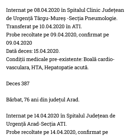
Internat pe 08.04.2020 în Spitalul Clinic Județean
de Urgență Târgu-Mureș -Secția Pneumologie.
Transferat pe 10.04.2020 în ATI.
Probe recoltate pe 09.04.2020, confirmat pe
09.04.2020
Dată deces: 15.04.2020.
Condiții medicale pre-existente: Boală cardio-
vasculara, HTA, Hepatopatie acută.
Deces 387
Bărbat, 76 ani din județul Arad.
Internat pe 14.04.2020 în Spitalul Județean de
Urgență Arad-Secția ATI.
Probe recoltate pe 14.04.2020, confirmat pe