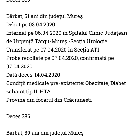
Bărbat, 51 ani din județul Mureș.
Debut pe 03.04.2020.
Internat pe 06.04.2020 în Spitalul Clinic Județean
de Urgență Târgu-Mureș -Secția Urologie.
Transferat pe 07.04.2020 în Secția ATI.
Probe recoltate pe 07.04.2020, confirmată pe
07.04.2020
Dată deces: 14.04.2020.
Condiții medicale pre-existente: Obezitate, Diabet
zaharat tip II, HTA.
Provine din focarul din Crăciunești.
Deces 386
Bărbat, 39 ani din județul Mureș.