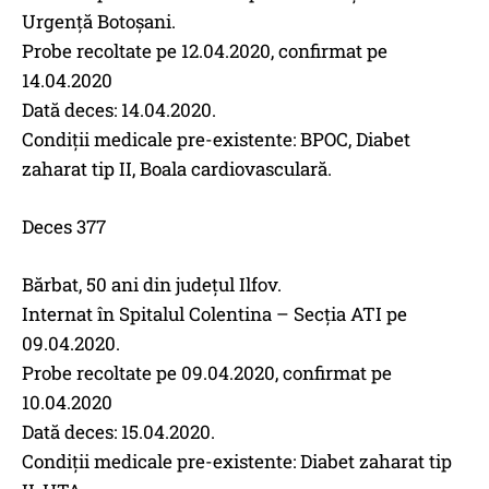
Urgență Botoșani.
Probe recoltate pe 12.04.2020, confirmat pe
14.04.2020
Dată deces: 14.04.2020.
Condiții medicale pre-existente: BPOC, Diabet
zaharat tip II, Boala cardiovasculară.
Deces 377
Bărbat, 50 ani din județul Ilfov.
Internat în Spitalul Colentina – Secția ATI pe
09.04.2020.
Probe recoltate pe 09.04.2020, confirmat pe
10.04.2020
Dată deces: 15.04.2020.
Condiții medicale pre-existente: Diabet zaharat tip