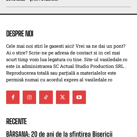
DESPRE NOI
Cele mai noi stiri le gasesti aici! Vrei sa ne dai un pont?
Ai o stire? Scrie-ne pe adresa de contact si in cel mai
scurt timp vom lua legatura cu tine. Site-ul vasiledale.ro
este in administrarea SC Actual Studio Production SRL .
Reproducerea totală sau parțială a materialelor este
permisă numai cu acordul expres al vasiledale.ro
RECENTE
BÂRSANA: 20 de ani de la sfințirea Bisericii