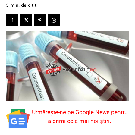
de citit
3
min.
Urmărește-ne pe Google News pentru
a primi cele mai noi știri.