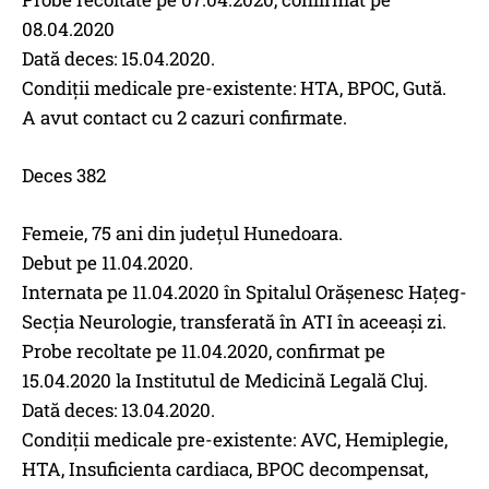
08.04.2020
Dată deces: 15.04.2020.
Condiții medicale pre-existente: HTA, BPOC, Gută.
A avut contact cu 2 cazuri confirmate.
Deces 382
Femeie, 75 ani din județul Hunedoara.
Debut pe 11.04.2020.
Internata pe 11.04.2020 în Spitalul Orășenesc Hațeg-
Secția Neurologie, transferată în ATI în aceeași zi.
Probe recoltate pe 11.04.2020, confirmat pe
15.04.2020 la Institutul de Medicină Legală Cluj.
Dată deces: 13.04.2020.
Condiții medicale pre-existente: AVC, Hemiplegie,
HTA, Insuficienta cardiaca, BPOC decompensat,