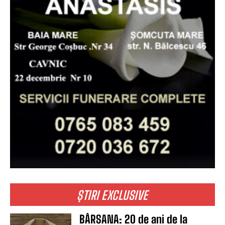
ȘTIRI EXCLUSIVE
BÂRSANA: 20 de ani de la