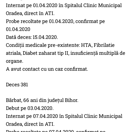
Internat pe 01.04.2020 în Spitalul Clinic Municipal
Oradea, direct în ATI.
Probe recoltate pe 01.04.2020, confirmat pe
01.04.2020
Dată deces: 15.04.2020.
Condiții medicale pre-existente: HTA, Fibrilatie
atriala, Diabet zaharat tip II, insuficiență multiplă de
organe.
A avut contact cu un caz confirmat.
Deces 381
Bărbat, 66 ani din județul Bihor.
Debut pe 03.04.2020.
Internat pe 07.04.2020 în Spitalul Clinic Municipal
Oradea, direct în ATI.
Probe recoltate pe 07.04.2020, confirmat pe