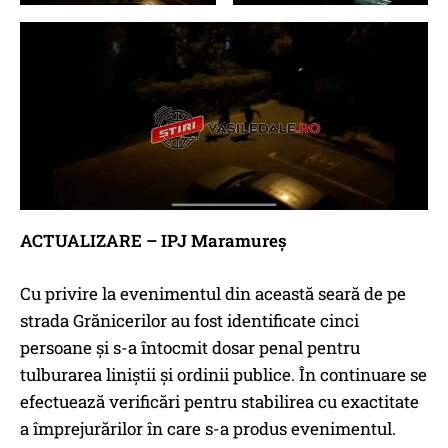
ACTUALIZARE – IPJ Maramureș
Cu privire la evenimentul din această seară de pe
strada Grănicerilor au fost identificate cinci
persoane și s-a întocmit dosar penal pentru
tulburarea liniștii și ordinii publice. În continuare se
efectuează verificări pentru stabilirea cu exactitate
a împrejurărilor în care s-a produs evenimentul.