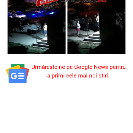
Urmărește-ne pe Google News pentru
a primi cele mai noi știri.