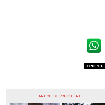
TENDINȚE
ARTICOLUL PRECEDENT