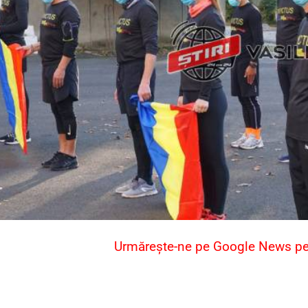
Urmărește-ne pe Google News pent