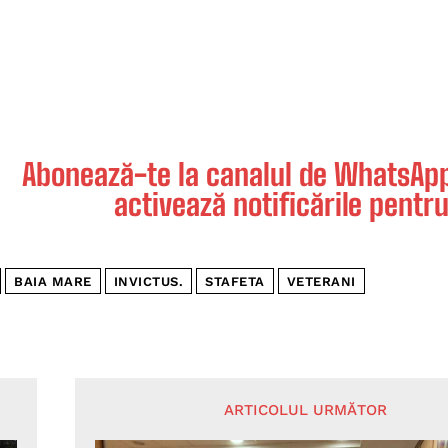
Abonează-te la canalul de WhatsApp 
activează notificările pentru
BAIA MARE
INVICTUS.
STAFETA
VETERANI
ARTICOLUL URMĂTOR