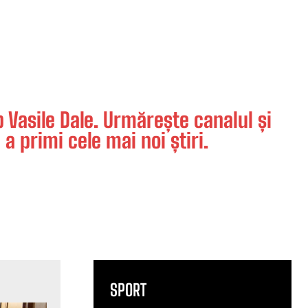
Vasile Dale. Urmărește canalul și
 a primi cele mai noi știri.
SPORT