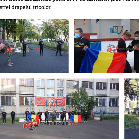
tfel drapelul tricolor.