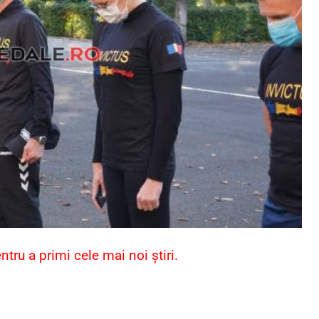
ru a primi cele mai noi știri.