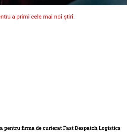
ru a primi cele mai noi știri.
ca pentru firma de curierat Fast Despatch Logistics