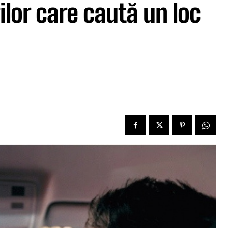
rilor care caută un loc