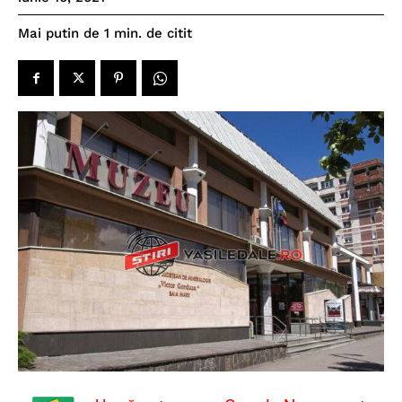
de citit
Mai putin de 1
min.