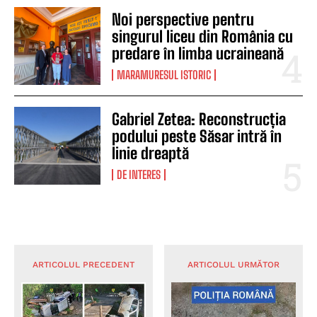
Noi perspective pentru
singurul liceu din România cu
predare în limba ucraineană
MARAMURESUL ISTORIC
Gabriel Zetea: Reconstrucția
podului peste Săsar intră în
linie dreaptă
DE INTERES
ARTICOLUL PRECEDENT
ARTICOLUL URMĂTOR