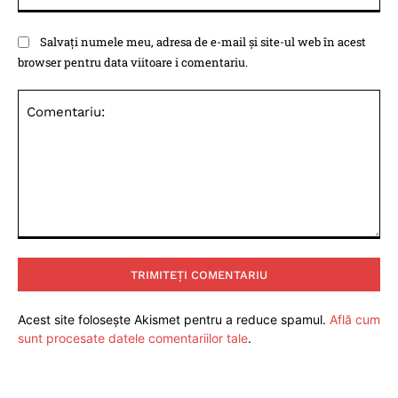
Salvați numele meu, adresa de e-mail și site-ul web în acest
browser pentru data viitoare i comentariu.
Comentariu:
Acest site folosește Akismet pentru a reduce spamul.
Află cum
sunt procesate datele comentariilor tale
.