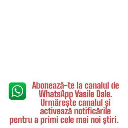
Abonează-te la canalul de
WhatsApp Vasile Dale.
Urmărește canalul și
activează notificările
pentru a primi cele mai noi știri.