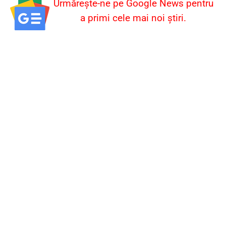
Urmărește-ne pe Google News pentru
a primi cele mai noi știri.