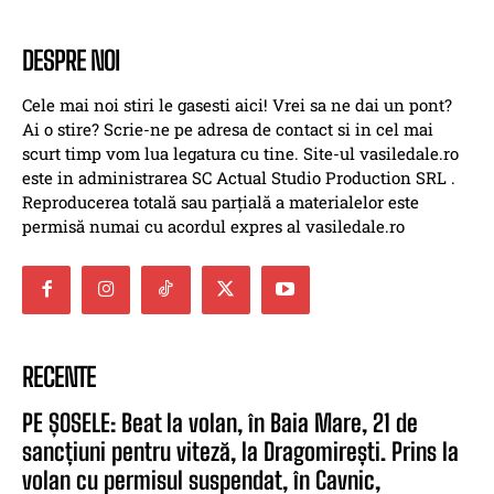
DESPRE NOI
Cele mai noi stiri le gasesti aici! Vrei sa ne dai un pont?
Ai o stire? Scrie-ne pe adresa de contact si in cel mai
scurt timp vom lua legatura cu tine. Site-ul vasiledale.ro
este in administrarea SC Actual Studio Production SRL .
Reproducerea totală sau parțială a materialelor este
permisă numai cu acordul expres al vasiledale.ro
RECENTE
PE ȘOSELE: Beat la volan, în Baia Mare, 21 de
sancțiuni pentru viteză, la Dragomirești. Prins la
volan cu permisul suspendat, în Cavnic,