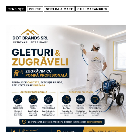
TENDINȚE
POLITIE
STIRI BAIA MARE
STIRI MARAMURES