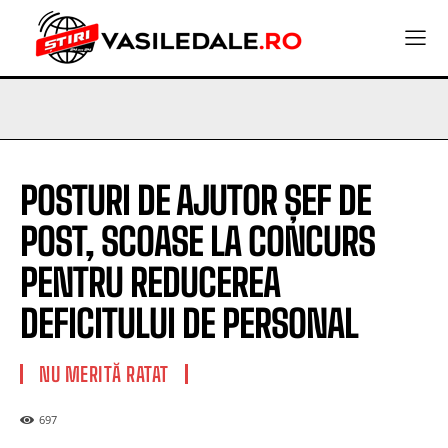
POSTURI DE AJUTOR ȘEF DE
POST, SCOASE LA CONCURS
PENTRU REDUCEREA
DEFICITULUI DE PERSONAL
NU MERITĂ RATAT
697