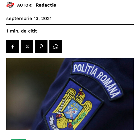
Redactie
AUTOR:
septembrie 13, 2021
de citit
1
min.