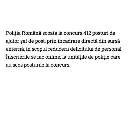
Poliția Română scoate la concurs 412 posturi de
ajutor șef de post, prin încadrare directă din sursă
externă, în scopul reducerii deficitului de personal.
Înscrierile se fac online, la unitățile de poliție care
au scos posturile la concurs.