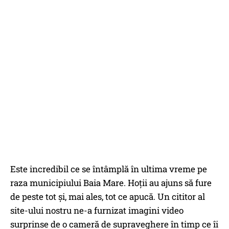
Este incredibil ce se întâmplă în ultima vreme pe
raza municipiului Baia Mare. Hoții au ajuns să fure
de peste tot și, mai ales, tot ce apucă. Un cititor al
site-ului nostru ne-a furnizat imagini video
surprinse de o cameră de supraveghere în timp ce îi