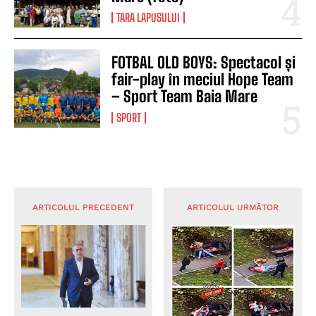
TARA LAPUSULUI
FOTBAL OLD BOYS: Spectacol și
fair-play în meciul Hope Team
– Sport Team Baia Mare
SPORT
ARTICOLUL PRECEDENT
ARTICOLUL URMĂTOR