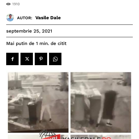
1910
Vasile Dale
AUTOR:
septembrie 25, 2021
de citit
Mai putin de 1
min.