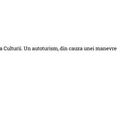
ada Culturii. Un autoturism, din cauza unei manevre