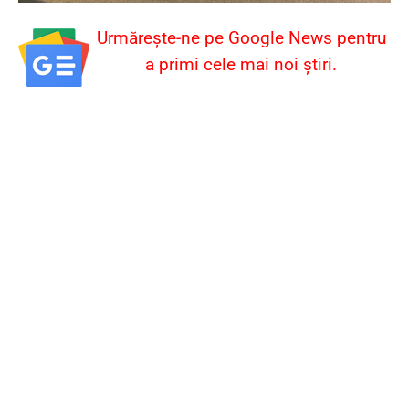
Urmărește-ne pe Google News pentru
a primi cele mai noi știri.