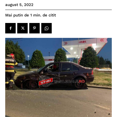
august 5, 2022
de citit
Mai putin de 1
min.