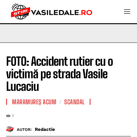
FOTO: Accident rutier cu o
victimă pe strada Vasile
Lucaciu
MARAMUREȘ ACUM
SCANDAL
7
Redactie
AUTOR: