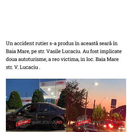
Un accident rutier s-a produs în această seară în
Baia Mare, pe str. Vasile Lucaciu. Au fost implicate
doua autoturisme, a reo victima, in loc. Baia Mare
str. V. Lucaciu .