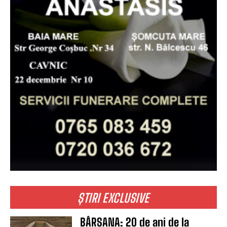
ȘTIRI EXCLUSIVE
BÂRSANA: 20 de ani de la