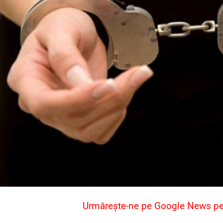
Urmărește-ne pe Google News pent