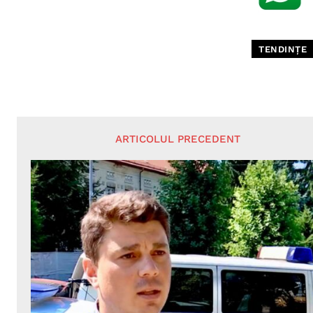
TENDINȚE
ARTICOLUL PRECEDENT