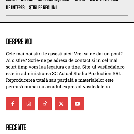
DE INTERES
ȘTIRI PE REGIUNI
DESPRE NOI
Cele mai noi stiri le gasesti aici! Vrei sa ne dai un pont?
Ai o stire? Scrie-ne pe adresa de contact si in cel mai
scurt timp vom lua legatura cu tine. Site-ul vasiledale.ro
este in administrarea SC Actual Studio Production SRL .
Reproducerea totală sau parțială a materialelor este
permisă numai cu acordul expres al vasiledale.ro
RECENTE