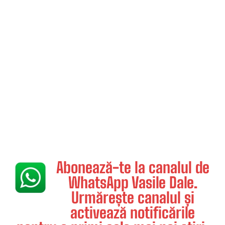
Abonează-te la canalul de
WhatsApp Vasile Dale.
Urmărește canalul și
activează notificările