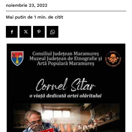
noiembrie 23, 2022
de citit
Mai putin de 1
min.