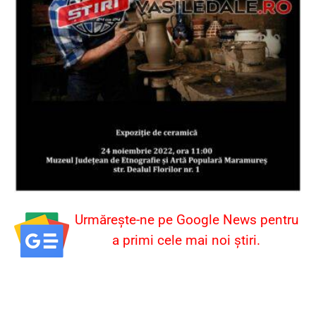
Urmărește-ne pe Google News pentru
a primi cele mai noi știri.