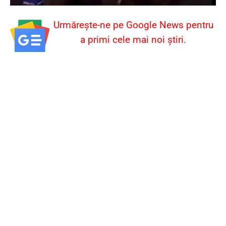
Urmărește-ne pe Google News pentru
a primi cele mai noi știri.