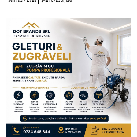
STIRI BAIA MARE
STIRI MARAMURES