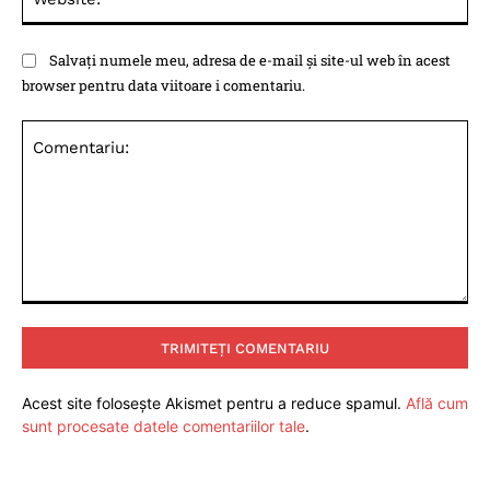
Salvați numele meu, adresa de e-mail și site-ul web în acest
browser pentru data viitoare i comentariu.
Comentariu:
Acest site folosește Akismet pentru a reduce spamul.
Află cum
sunt procesate datele comentariilor tale
.