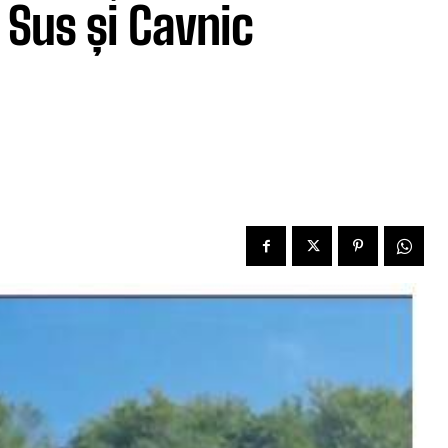
 Sus și Cavnic