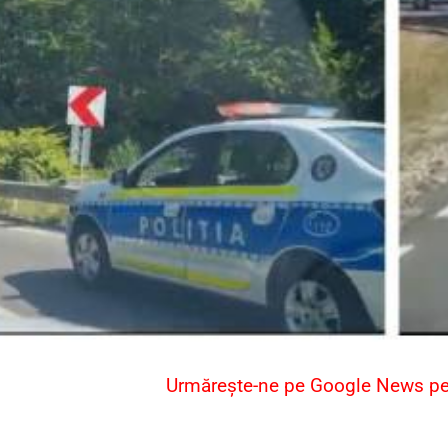
Urmărește-ne pe Google News pent