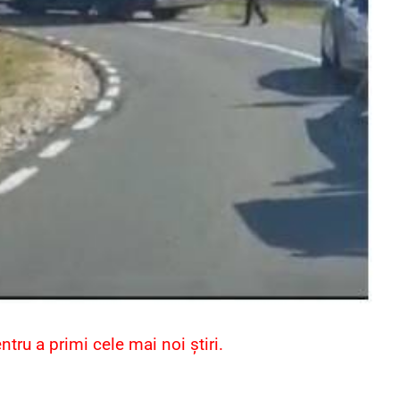
ru a primi cele mai noi știri.