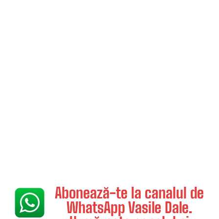
Abonează-te la canalul de
WhatsApp Vasile Dale.