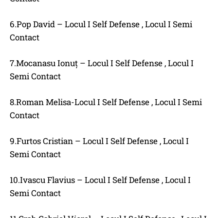
6.Pop David – Locul I Self Defense , Locul I Semi
Contact
7.Mocanasu Ionuț – Locul I Self Defense , Locul I
Semi Contact
8.Roman Melisa-Locul I Self Defense , Locul I Semi
Contact
9.Furtos Cristian – Locul I Self Defense , Locul I
Semi Contact
10.Ivascu Flavius – Locul I Self Defense , Locul I
Semi Contact