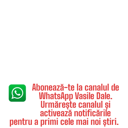
Abonează-te la canalul de
WhatsApp Vasile Dale.
Urmărește canalul și
activează notificările
pentru a primi cele mai noi știri.