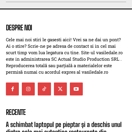
DESPRE NOI
Cele mai noi stiri le gasesti aici! Vrei sa ne dai un pont?
Ai o stire? Scrie-ne pe adresa de contact si in cel mai
scurt timp vom lua legatura cu tine. Site-ul vasiledale.ro
este in administrarea SC Actual Studio Production SRL .
Reproducerea totală sau parțială a materialelor este
permisă numai cu acordul expres al vasiledale.ro
RECENTE
A schimbat laptopul pe pieptar și a deschis unul