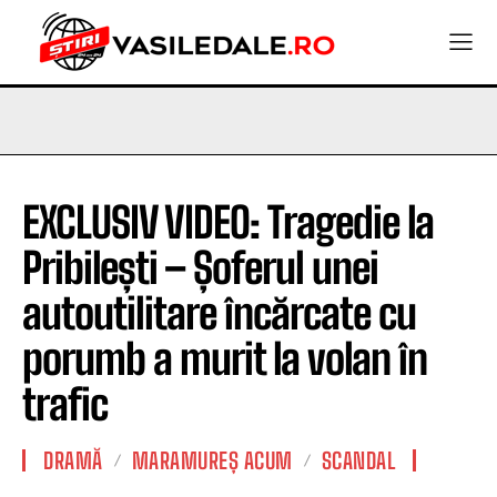
EXCLUSIV VIDEO: Tragedie la
Pribilești – Șoferul unei
autoutilitare încărcate cu
porumb a murit la volan în
trafic
DRAMĂ
MARAMUREȘ ACUM
SCANDAL