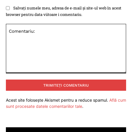
Salvați numele meu, adresa de e-mail și site-ul web în acest
browser pentru data viitoare i comentariu.
Comentariu:
Acest site folosește Akismet pentru a reduce spamul.
Află cum
sunt procesate datele comentariilor tale
.