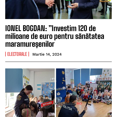
IONEL BOGDAN: ”Investim 120 de
milioane de euro pentru sănătatea
maramureșenilor
ELECTORALE
Martie 14, 2024