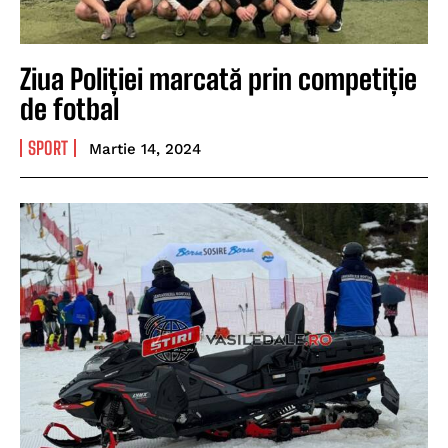
Ziua Poliției marcată prin competiție
de fotbal
SPORT
Martie 14, 2024