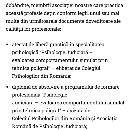
dobândite, membrii asociației noastre care practica
această profesie dețin conform legii, unul sau mai
multe din următoarele documente doveditoare ale
calității lor profesionale:
atestat de liberă practică în specialitatea
psihologică ”Psihologie Judiciară –
evaluarea comportamentului simulat prin
tehnica poligraf” – eliberat de Colegiul
Psihologilor din România;
diplomă de absolvire a programului de formare
profesională ”Psihologie
Judiciară – evaluarea comportamentului simulat
prin tehnica poligraf” – avizată de
Colegiul Psihologilor din România şi Asociaţia
Română de Psihologie Judiciară;