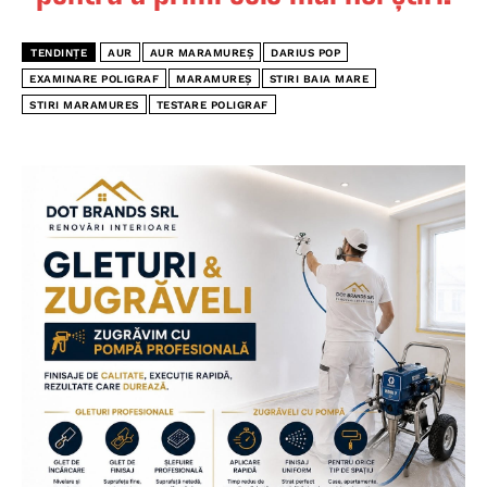
TENDINȚE
AUR
AUR MARAMUREȘ
DARIUS POP
EXAMINARE POLIGRAF
MARAMUREȘ
STIRI BAIA MARE
STIRI MARAMURES
TESTARE POLIGRAF