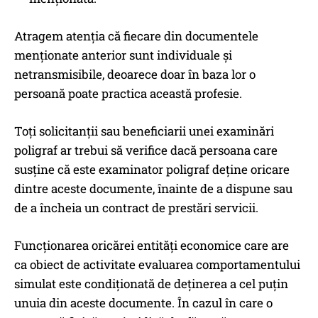
Atragem atenția că fiecare din documentele
menționate anterior sunt individuale şi
netransmisibile, deoarece doar în baza lor o
persoană poate practica această profesie.
Toți solicitanții sau beneficiarii unei examinări
poligraf ar trebui să verifice dacă persoana care
susține că este examinator poligraf deține oricare
dintre aceste documente, înainte de a dispune sau
de a încheia un contract de prestări servicii.
Funcționarea oricărei entități economice care are
ca obiect de activitate evaluarea comportamentului
simulat este condiționată de deținerea a cel puțin
unuia din aceste documente. În cazul în care o