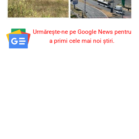
Urmărește-ne pe Google News pentru
a primi cele mai noi știri.