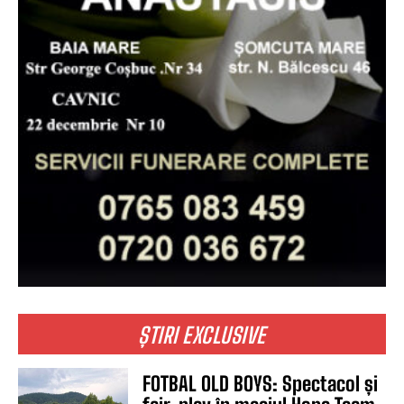
ȘTIRI EXCLUSIVE
FOTBAL OLD BOYS: Spectacol și