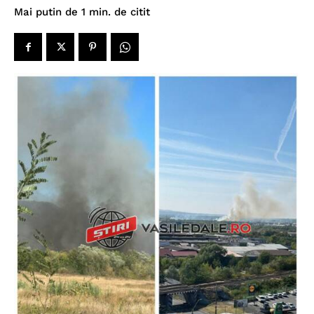
de citit
Mai putin de 1
min.