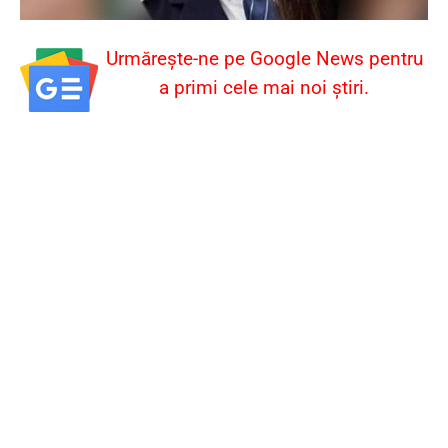
Urmărește-ne pe Google News pentru
a primi cele mai noi știri.