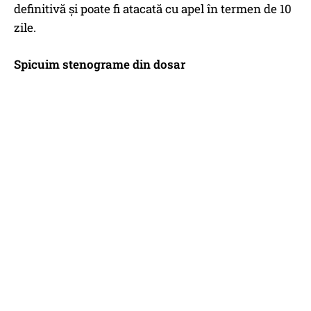
definitivă și poate fi atacată cu apel în termen de 10
zile.
Spicuim stenograme din dosar